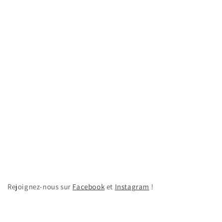
Rejoignez-nous sur
Facebook
et
Instagram
!