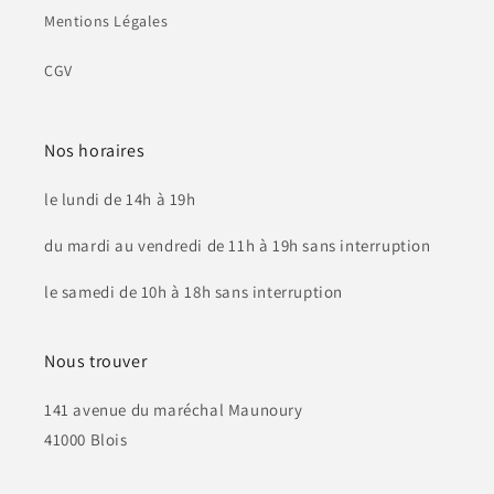
Mentions Légales
CGV
Nos horaires
le lundi de 14h à 19h
du mardi au vendredi de 11h à 19h sans interruption
le samedi de 10h à 18h sans interruption
Nous trouver
141 avenue du maréchal Maunoury
41000 Blois