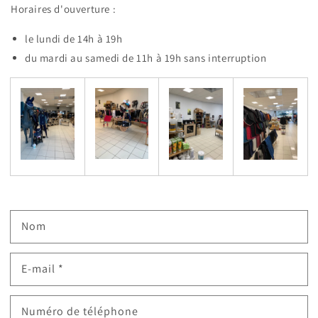
Horaires d'ouverture :
le lundi de 14h à 19h
du mardi au samedi de 11h à 19h sans interruption
Nom
E-mail
*
Numéro de téléphone