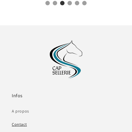
Infos
A propos
Contact