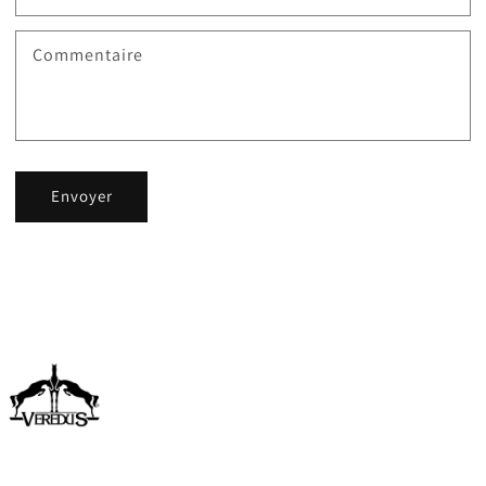
Commentaire
Envoyer