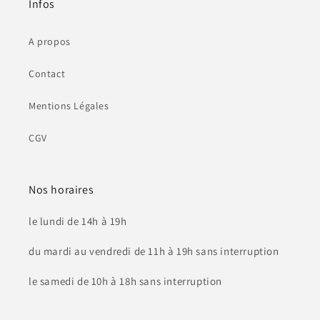
Infos
A propos
Contact
Mentions Légales
CGV
Nos horaires
le lundi de 14h à 19h
du mardi au vendredi de 11h à 19h sans interruption
le samedi de 10h à 18h sans interruption