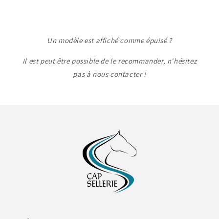
Un modèle est affiché comme épuisé ?
Il est peut être possible de le recommander, n'hésitez
pas à nous contacter !