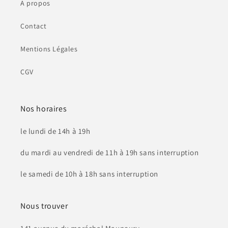
A propos
Contact
Mentions Légales
CGV
Nos horaires
le lundi de 14h à 19h
du mardi au vendredi de 11h à 19h sans interruption
le samedi de 10h à 18h sans interruption
Nous trouver