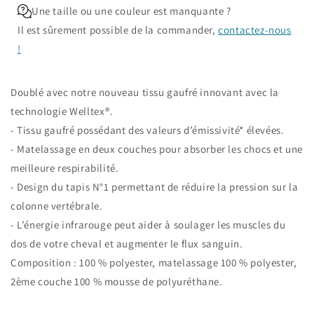
Une taille ou une couleur est manquante ?
Il est sûrement possible de la commander,
contactez-nous
!
Doublé avec notre nouveau tissu gaufré innovant avec la
technologie Welltex®.
- Tissu gaufré possédant des valeurs d’émissivité* élevées.
- Matelassage en deux couches pour absorber les chocs et une
meilleure respirabilité.
- Design du tapis N°1 permettant de réduire la pression sur la
colonne vertébrale.
- L’énergie infrarouge peut aider à soulager les muscles du
dos de votre cheval et augmenter le flux sanguin.
Composition : 100 % polyester, matelassage 100 % polyester,
2ème couche 100 % mousse de polyuréthane.