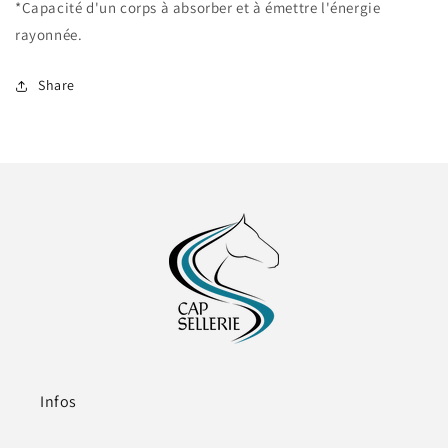
*Capacité d'un corps à absorber et à émettre l'énergie
rayonnée.
Share
Infos