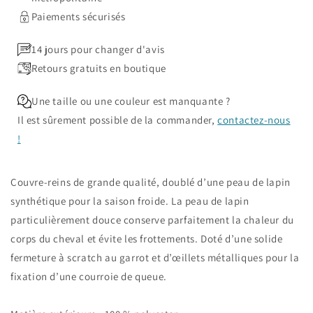
Paiements sécurisés
14 jours pour changer d'avis
Retours gratuits en boutique
Une taille ou une couleur est manquante ?
Il est sûrement possible de la commander,
contactez-nous
!
Couvre-reins de grande qualité, doublé d’une peau de lapin
synthétique pour la saison froide. La peau de lapin
particulièrement douce conserve parfaitement la chaleur du
corps du cheval et évite les frottements. Doté d’une solide
fermeture à scratch au garrot et d’œillets métalliques pour la
fixation d’une courroie de queue.