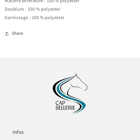
Matière extérieure : 100 % polyester
Doublure : 100 % polyester
Garnissage : 100 % polyester
Share
Infos