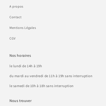
A propos
Contact
Mentions Légales
CGV
Nos horaires
le lundi de 14h à 19h
du mardi au vendredi de 11h à 19h sans interruption
le samedi de 10h à 18h sans interruption
Nous trouver