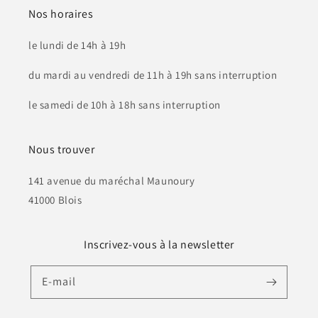
Nos horaires
le lundi de 14h à 19h
du mardi au vendredi de 11h à 19h sans interruption
le samedi de 10h à 18h sans interruption
Nous trouver
141 avenue du maréchal Maunoury
41000 Blois
Inscrivez-vous à la newsletter
E-mail