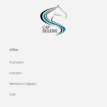
Infos
A propos
Contact
Mentions Légales
CGV