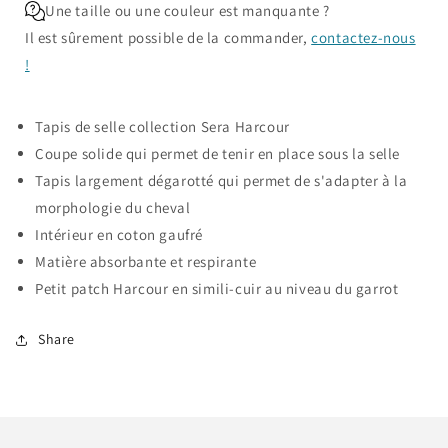
Une taille ou une couleur est manquante ?
Il est sûrement possible de la commander,
contactez-nous
!
Tapis de selle collection Sera Harcour
Coupe solide qui permet de tenir en place sous la selle
Tapis largement dégarotté qui permet de s'adapter à la
morphologie du cheval
Intérieur en coton gaufré
Matière absorbante et respirante
Petit patch Harcour en simili-cuir au niveau du garrot
Share