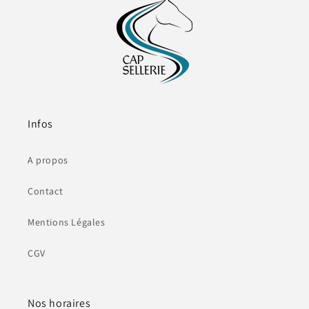
Infos
A propos
Contact
Mentions Légales
CGV
Nos horaires