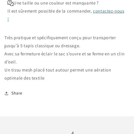
Une taille ou une couleur est manquante ?
Il est sûrement possible de la commander,
contactez-nous
!
Très pratique et spécifiquement conçu
pour transporter
jusqu’à 5 tapis classique ou dressage.
Avec sa fermeture éclair le sac s’ouvre et se ferme en un clin
d’oeil.
Un tissu mesh placé tout autour permet
une aération
optimale des textile
Share